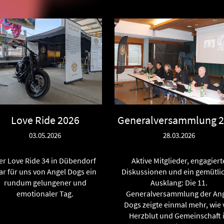
Love Ride 2026
Generalversammlung 
03.05.2026
28.03.2026
er Love Ride 34 in Dübendorf
Aktive Mitglieder, engagiert
ar für uns von Angel Dogs ein
Diskussionen und ein gemütli
rundum gelungener und
Ausklang: Die 11.
emotionaler Tag.
Generalversammlung der An
Dogs zeigte einmal mehr, wie v
Herzblut und Gemeinschaft 