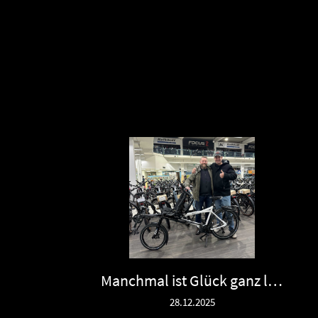
Manchmal ist Glück ganz leise
28.12.2025