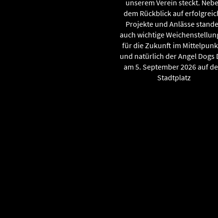
unserem Verein steckt. Neb
dem Rückblick auf erfolgreic
Projekte und Anlässe stand
auch wichtige Weichenstellu
für die Zukunft im Mittelpunkt
und natürlich der Angel Dogs
am 5. September 2026 auf d
Stadtplatz