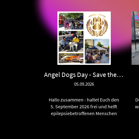
Angel Dogs Day - Save the date
05.09.2026
Hallo zusammen - haltet Euch den
D
5. September 2026 frei und helft
w
epilepsiebetroffenen Menschen