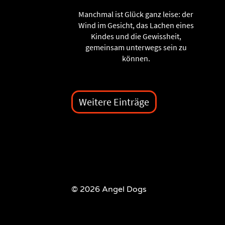
Manchmal ist Glück ganz leise: der
Wind im Gesicht, das Lachen eines
Kindes und die Gewissheit,
gemeinsam unterwegs sein zu
können.
Weitere Einträge
© 2026 Angel Dogs