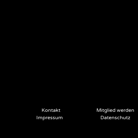
Kontakt
Mitglied werden
Impressum
Datenschutz