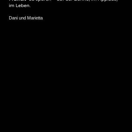
im Leben.
Dani und Marietta