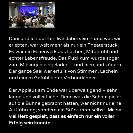
Dani und ich durften live dabei sein – und was wir
erlebten, war weit mehr als nur ein Theaterstück.
Es war ein Feuerwerk aus Lachen, Mitgefühl und
echter Lebensfreude. Das Publikum wurde sogar
zum Mitsingen eingeladen – und niemand zögerte.
Der ganze Saal war erfüllt von Stimmen, Lächeln
und einem Gefühl tiefer Verbundenheit.
Der Applaus am Ende war überwältigend – sehr
lange und voller Liebe. Denn was die Schauspieler
auf die Bühne gebracht hatten, war nicht nur eine
Aufführung, sondern ein Stück ihrer selbst.
Mit so
viel Herz gespielt, dass es einfach nur ein voller
Erfolg sein konnte.