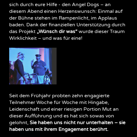
sich durch eure Hilfe - den Angel Dogs – an
diesem Abend einen Herzenswunsch: Einmal auf
der Bühne stehen im Rampenlicht, im Applaus
baden. Dank der finanziellen Unterstützung durch
das Projekt
„Wünsch dir was“
wurde dieser Traum
Wirklichkeit – und was für eine!
Seit dem Frühjahr probten zehn engagierte
Teilnehmer Woche für Woche mit Hingabe,
Leidenschaft und einer riesigen Portion Mut an
dieser Aufführung und es hat sich sowas von
gelohnt,
Sie haben uns nicht nur unterhalten – sie
haben uns mit ihrem Engagement berührt.